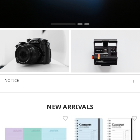
NOTICE
NEW ARRIVALS