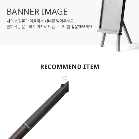
RECOMMEND ITEM