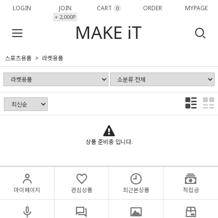
LOGIN
JOIN
CART
ORDER
MYPAGE
0
+ 2,000P
스포츠용품
라켓용품
상품 준비중 입니다.
마이페이지
관심상품
최근본상품
적립금