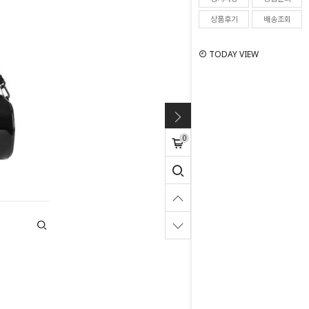
상품후기
배송조회
TODAY VIEW
0