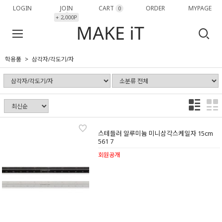
LOGIN
JOIN
CART
ORDER
MYPAGE
0
+ 2,000P
학용품
삼각자/각도기/자
스테들러 알루미늄 미니삼각스케일자 15cm
561 7
회원공개