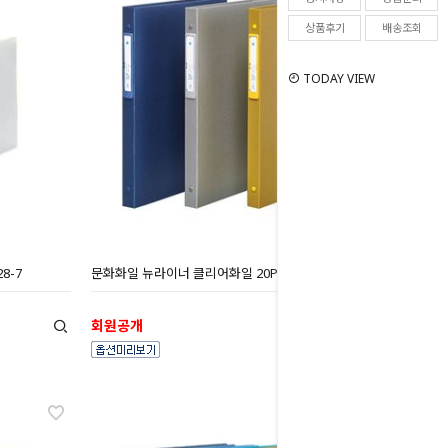
상품후기
배송조회
TODAY VIEW
8-7
문화화일 뉴라이너 클리어화일 20P A4 F850-7
회원공개