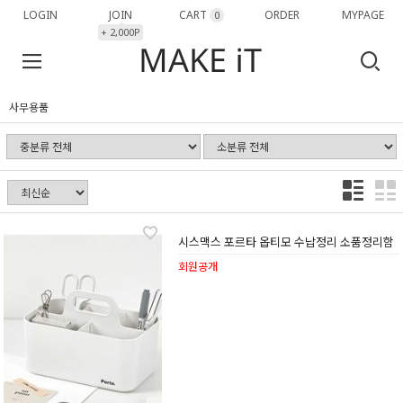
LOGIN
JOIN
CART
ORDER
MYPAGE
0
+ 2,000P
사무용품
시스맥스 포르타 옵티모 수납정리 소품정리함
회원공개