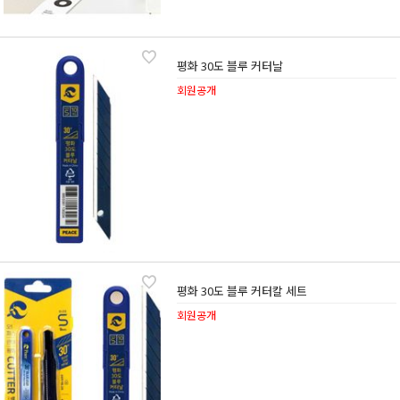
평화 30도 블루 커터날
회원공개
평화 30도 블루 커터칼 세트
회원공개